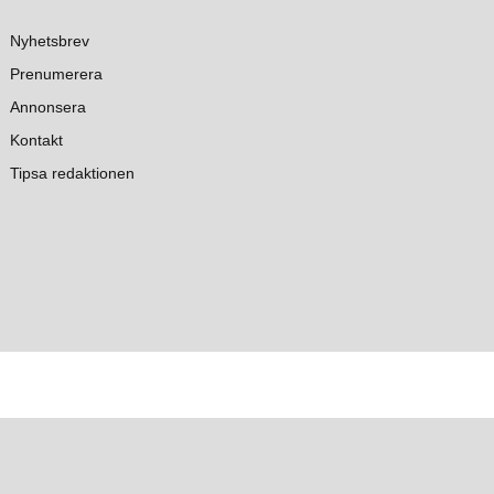
Nyhetsbrev
Prenumerera
Annonsera
Kontakt
Tipsa redaktionen