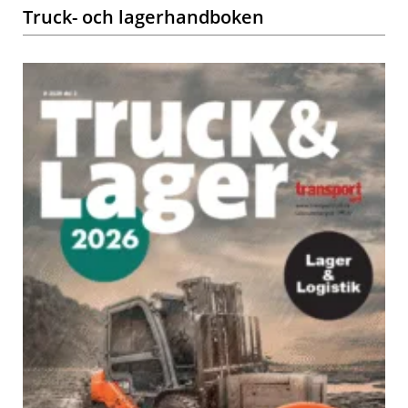
Truck- och lagerhandboken