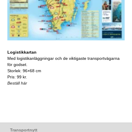
Logistikkartan
Med logistikanläggningar och de viktigaste transportvägarna
för godset.
Storlek: 96×68 cm
Pris: 99 kr.
Beställ här
Transportnytt