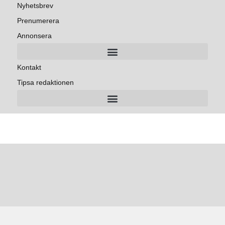
Nyhetsbrev
Prenumerera
Annonsera
Kontakt
Tipsa redaktionen