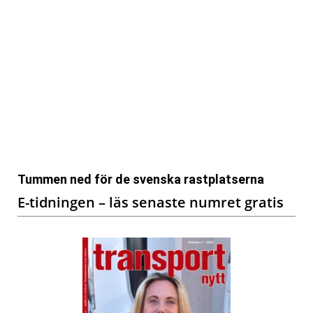
Tummen ned för de svenska rastplatserna
E-tidningen – läs senaste numret gratis