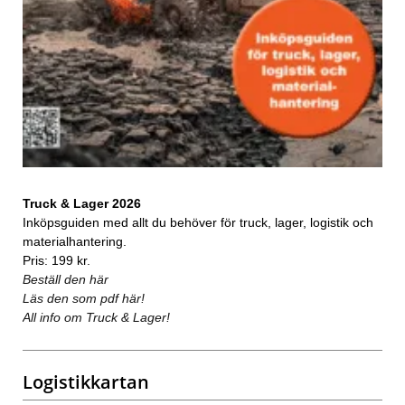
Truck & Lager 2026
Inköpsguiden med allt du behöver för truck, lager, logistik och
materialhantering.
Pris: 199 kr.
Beställ den här
Läs den som pdf här!
All info om Truck & Lager!
Logistikkartan