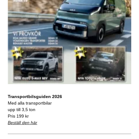
Transportbilsguiden 2026
Med alla transportbilar
upp till 3,5 ton
Pris 199 kr
Beställ den här