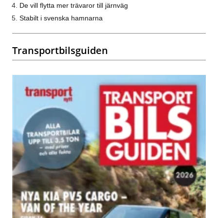
De vill flytta mer trävaror till järnväg
Stabilt i svenska hamnarna
Transportbilsguiden