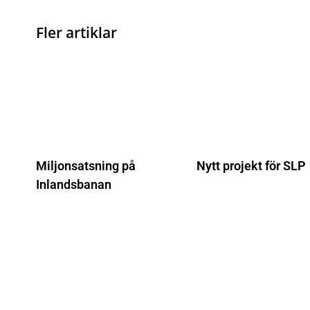
Fler artiklar
Miljonsatsning på
Nytt projekt för SLP
Inlandsbanan