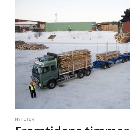
NYHETER