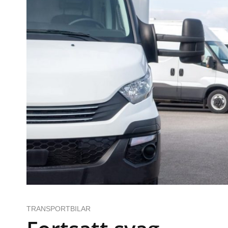
TRANSPORTBILAR