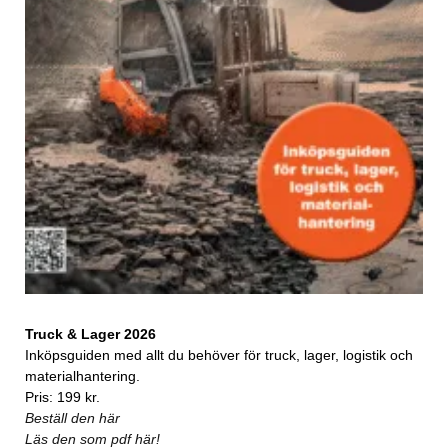
Truck & Lager 2026
Inköpsguiden med allt du behöver för truck, lager, logistik och
materialhantering.
Pris: 199 kr.
Beställ den här
Läs den som pdf här!