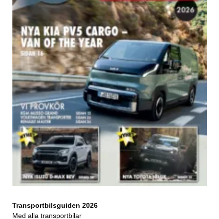
Transportbilsguiden 2026
Med alla transportbilar