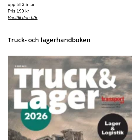
upp till 3,5 ton
Pris 199 kr
Beställ den här
Truck- och lagerhandboken