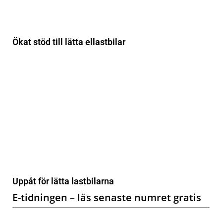
Ökat stöd till lätta ellastbilar
Uppåt för lätta lastbilarna
E-tidningen – läs senaste numret gratis