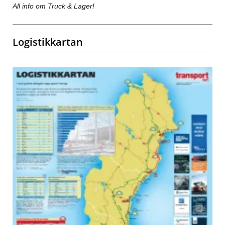
All info om Truck & Lager!
Logistikkartan