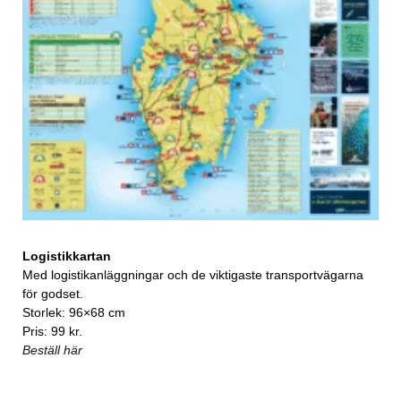
Logistikkartan
Med logistikanläggningar och de viktigaste transportvägarna
för godset.
Storlek: 96×68 cm
Pris: 99 kr.
Beställ här