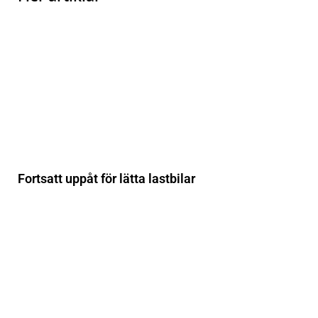
Fortsatt uppåt för lätta lastbilar