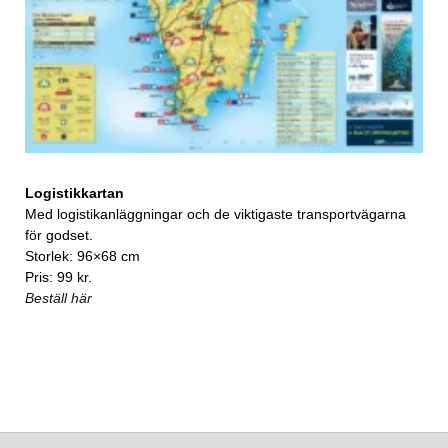
Logistikkartan
Med logistikanläggningar och de viktigaste transportvägarna
för godset.
Storlek: 96×68 cm
Pris: 99 kr.
Beställ här