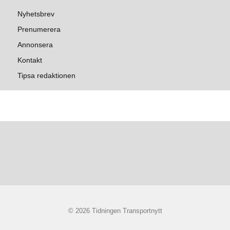
Nyhetsbrev
Prenumerera
Annonsera
Kontakt
Tipsa redaktionen
© 2026 Tidningen Transportnytt