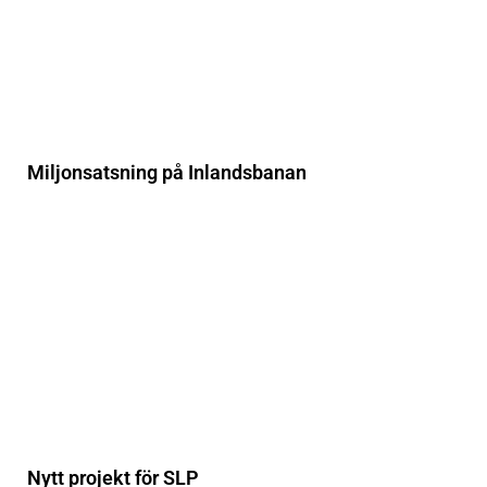
Miljonsatsning på Inlandsbanan
Nytt projekt för SLP