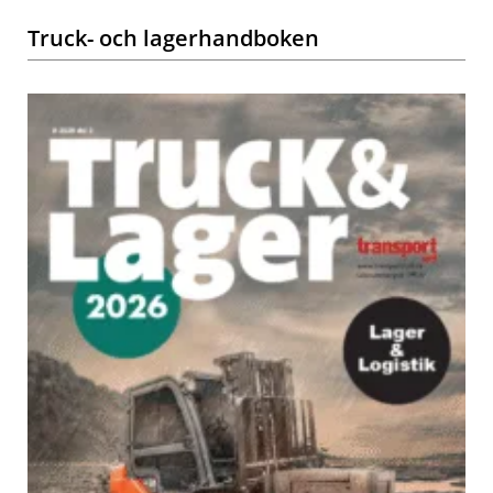
Truck- och lagerhandboken