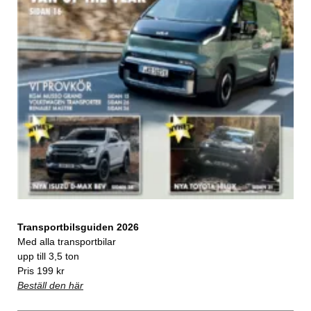
Transportbilsguiden 2026
Med alla transportbilar
upp till 3,5 ton
Pris 199 kr
Beställ den här