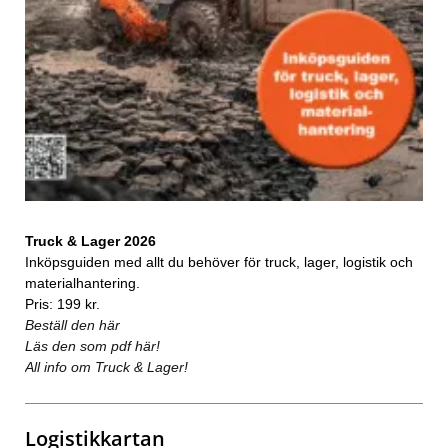
Truck & Lager 2026
Inköpsguiden med allt du behöver för truck, lager, logistik och
materialhantering.
Pris: 199 kr.
Beställ den här
Läs den som pdf här!
All info om Truck & Lager!
Logistikkartan