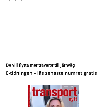
De vill flytta mer trävaror till järnväg
E-tidningen – läs senaste numret gratis