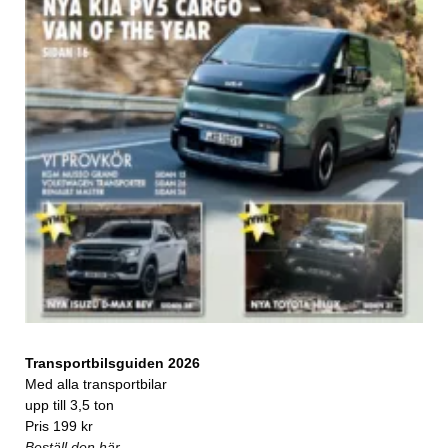
Transportbilsguiden 2026
Med alla transportbilar
upp till 3,5 ton
Pris 199 kr
Beställ den här