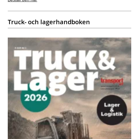
Truck- och lagerhandboken