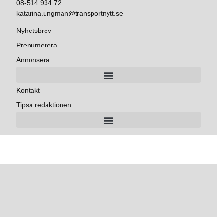
08-514 934 72
katarina.ungman@transportnytt.se
Nyhetsbrev
Prenumerera
Annonsera
Kontakt
Tipsa redaktionen