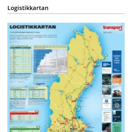
Logistikkartan