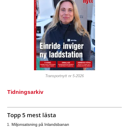
Transportnytt nr 5-2026
Tidningsarkiv
Topp 5 mest lästa
Miljonsatsning på Inlandsbanan