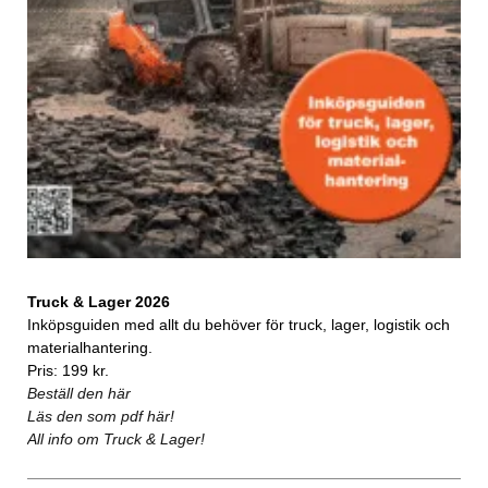
Truck & Lager 2026
Inköpsguiden med allt du behöver för truck, lager, logistik och
materialhantering.
Pris: 199 kr.
Beställ den här
Läs den som pdf här!
All info om Truck & Lager!