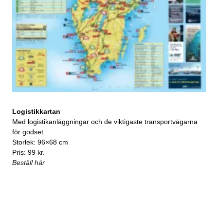
Logistikkartan
Med logistikanläggningar och de viktigaste transportvägarna
för godset.
Storlek: 96×68 cm
Pris: 99 kr.
Beställ här