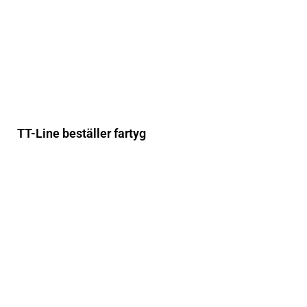
TT-Line beställer fartyg