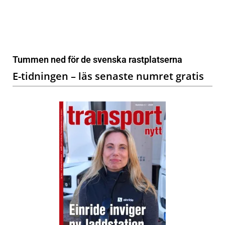
Tummen ned för de svenska rastplatserna
E-tidningen – läs senaste numret gratis