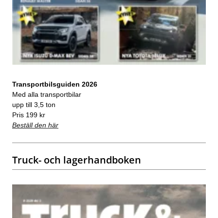
Transportbilsguiden 2026
Med alla transportbilar
upp till 3,5 ton
Pris 199 kr
Beställ den här
Truck- och lagerhandboken