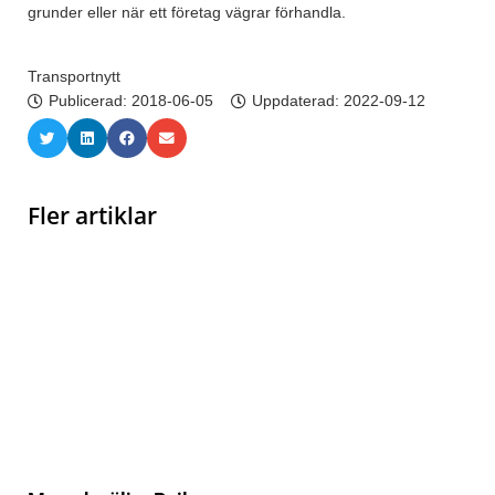
grunder eller när ett företag vägrar förhandla.
Transportnytt
Publicerad:
2018-06-05
Uppdaterad: 2022-09-12
Fler artiklar