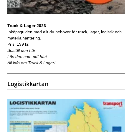
Truck & Lager 2026
Inköpsguiden med allt du behöver för truck, lager, logistik och
materialhantering.
Pris: 199 kr.
Beställ den här
Läs den som pdf här!
All info om Truck & Lager!
Logistikkartan