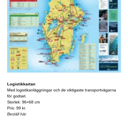
Logistikkartan
Med logistikanläggningar och de viktigaste transportvägarna
för godset.
Storlek: 96×68 cm
Pris: 99 kr.
Beställ här