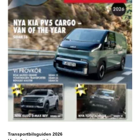
Transportbilsguiden 2026