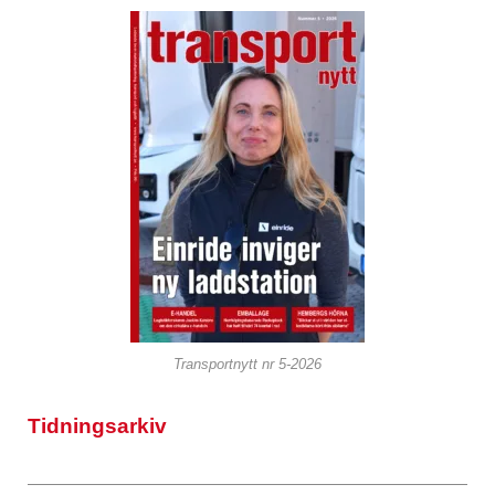
Transportnytt nr 5-2026
Tidningsarkiv