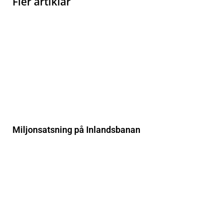
Fler artiklar
Miljonsatsning på Inlandsbanan