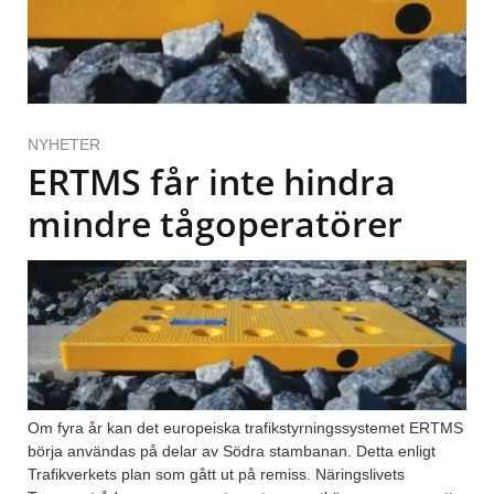
NYHETER
ERTMS får inte hindra
mindre tågoperatörer
Om fyra år kan det europeiska trafikstyrningssystemet ERTMS
börja användas på delar av Södra stambanan. Detta enligt
Trafikverkets plan som gått ut på remiss. Näringslivets