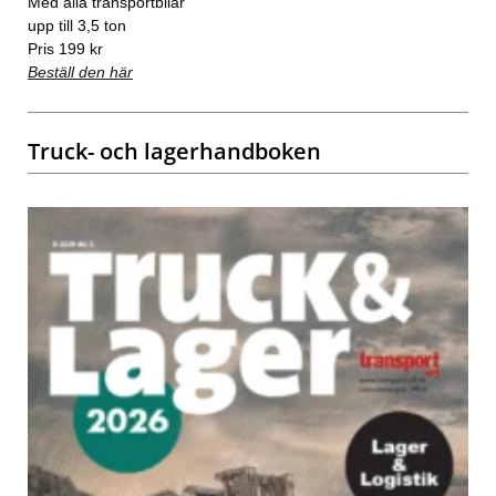
Med alla transportbilar
upp till 3,5 ton
Pris 199 kr
Beställ den här
Truck- och lagerhandboken