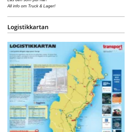
All info om Truck & Lager!
Logistikkartan