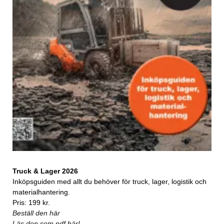
Truck & Lager 2026
Inköpsguiden med allt du behöver för truck, lager, logistik och
materialhantering.
Pris: 199 kr.
Beställ den här
Läs den som pdf här!