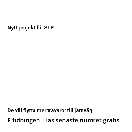
Nytt projekt för SLP
De vill flytta mer trävaror till järnväg
E-tidningen – läs senaste numret gratis