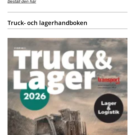
Beställ den här
Truck- och lagerhandboken