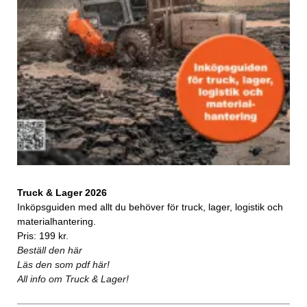
Truck & Lager 2026
Inköpsguiden med allt du behöver för truck, lager, logistik och
materialhantering.
Pris: 199 kr.
Beställ den här
Läs den som pdf här!
All info om Truck & Lager!