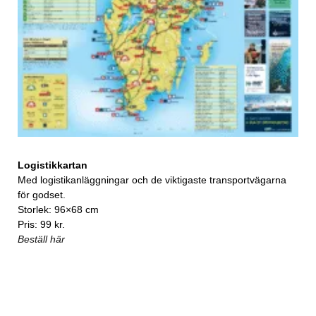
Logistikkartan
Med logistikanläggningar och de viktigaste transportvägarna
för godset.
Storlek: 96×68 cm
Pris: 99 kr.
Beställ här