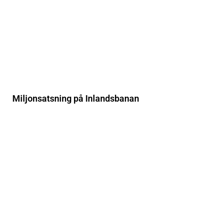
Miljonsatsning på Inlandsbanan