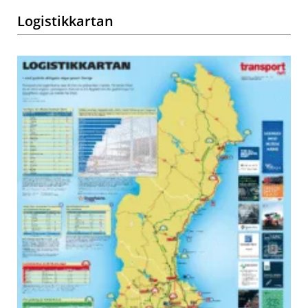
Logistikkartan