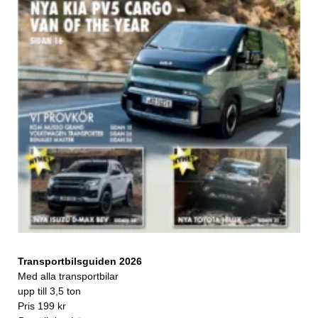
Transportbilsguiden 2026
Med alla transportbilar
upp till 3,5 ton
Pris 199 kr