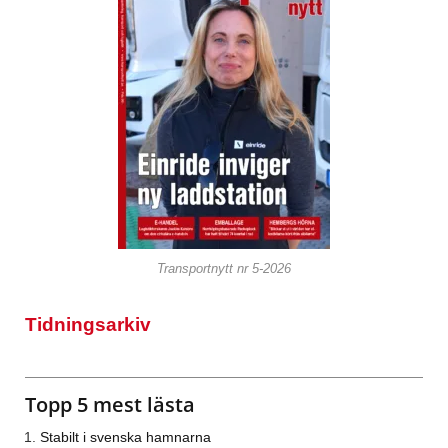
Transportnytt nr 5-2026
Tidningsarkiv
Topp 5 mest lästa
Stabilt i svenska hamnarna