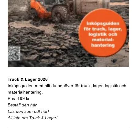
Truck & Lager 2026
Inköpsguiden med allt du behöver för truck, lager, logistik och
materialhantering.
Pris: 199 kr.
Beställ den här
Läs den som pdf här!
All info om Truck & Lager!