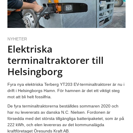
NYHETER
Elektriska
terminaltraktorer till
Helsingborg
Fyra nya elektriska Terberg YT203 EV-terminaltraktorer är nu i
drift i Helsingborgs Hamn. För hamnen är det ett viktigt steg
mot att bli helt fossilfria.
De fyra terminaltraktorerna beställdes sommaren 2020 och
har nu levererats av danska N.C. Nielsen. Fordonen är
försedda med det största tillgängliga batteripaketet, som är på
222 kWh, och elen levereras av det kommunalägda
kraftföretaget Öresunds Kraft AB.