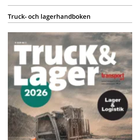
Truck- och lagerhandboken