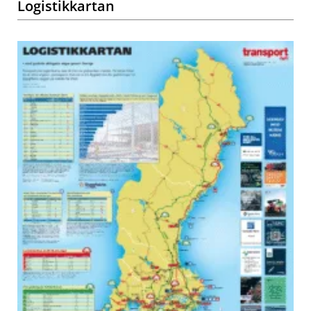
Logistikkartan