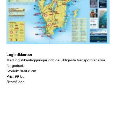
Logistikkartan
Med logistikanläggningar och de viktigaste transportvägarna
för godset.
Storlek: 96×68 cm
Pris: 99 kr.
Beställ här