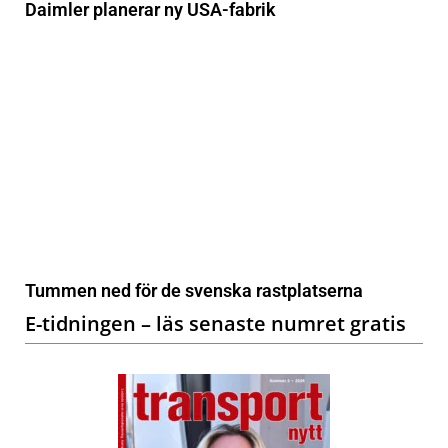
Daimler planerar ny USA-fabrik
Tummen ned för de svenska rastplatserna
E-tidningen – läs senaste numret gratis