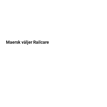
Maersk väljer Railcare