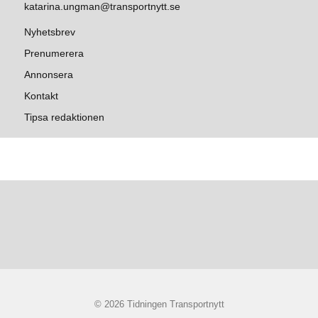
katarina.ungman@transportnytt.se
Nyhetsbrev
Prenumerera
Annonsera
Kontakt
Tipsa redaktionen
© 2026 Tidningen Transportnytt