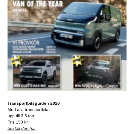
Transportbilsguiden 2026
Med alla transportbilar
upp till 3,5 ton
Pris 199 kr
Beställ den här