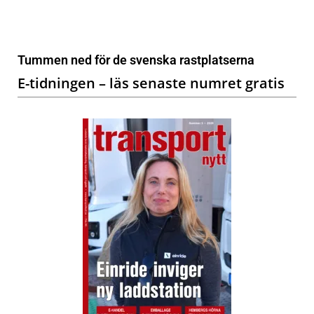
Tummen ned för de svenska rastplatserna
E-tidningen – läs senaste numret gratis