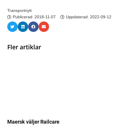
Transportnytt
Publicerad:
2018-11-07
Uppdaterad: 2022-09-12
Fler artiklar
Maersk väljer Railcare