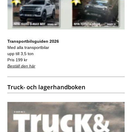
Transportbilsguiden 2026
Med alla transportbilar
upp till 3,5 ton
Pris 199 kr
Beställ den här
Truck- och lagerhandboken