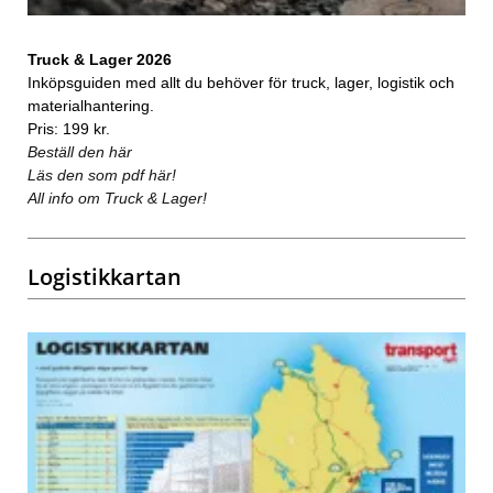
Truck & Lager 2026
Inköpsguiden med allt du behöver för truck, lager, logistik och
materialhantering.
Pris: 199 kr.
Beställ den här
Läs den som pdf här!
All info om Truck & Lager!
Logistikkartan