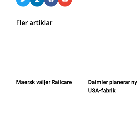
Fler artiklar
Maersk väljer Railcare
Daimler planerar ny
USA-fabrik