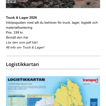
Truck & Lager 2026
Inköpsguiden med allt du behöver för truck, lager, logistik och
materialhantering.
Pris: 199 kr.
Beställ den här
Läs den som pdf här!
All info om Truck & Lager!
Logistikkartan