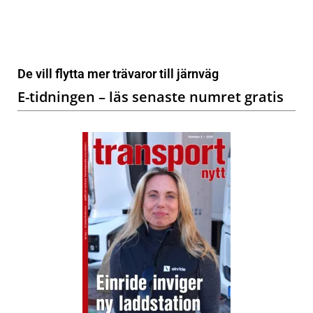
De vill flytta mer trävaror till järnväg
E-tidningen – läs senaste numret gratis