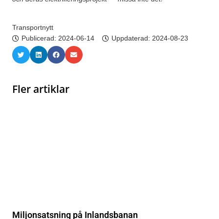
Transportnytt
Publicerad:
2024-06-14
Uppdaterad: 2024-08-23
Fler artiklar
Miljonsatsning på Inlandsbanan