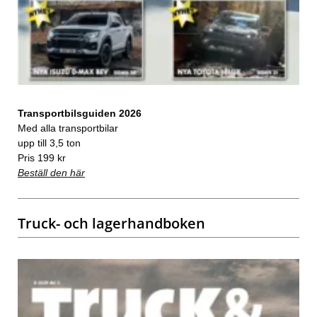
Transportbilsguiden 2026
Med alla transportbilar
upp till 3,5 ton
Pris 199 kr
Beställ den här
Truck- och lagerhandboken