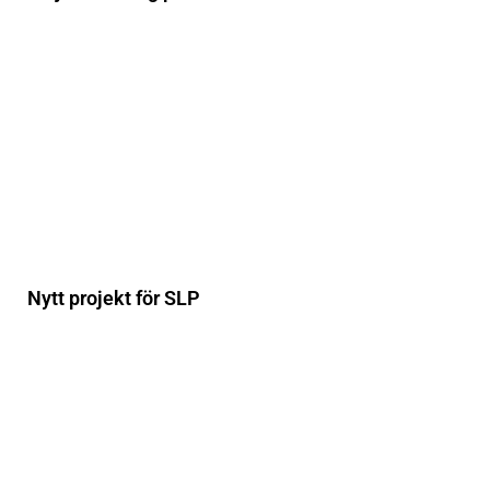
Nytt projekt för SLP