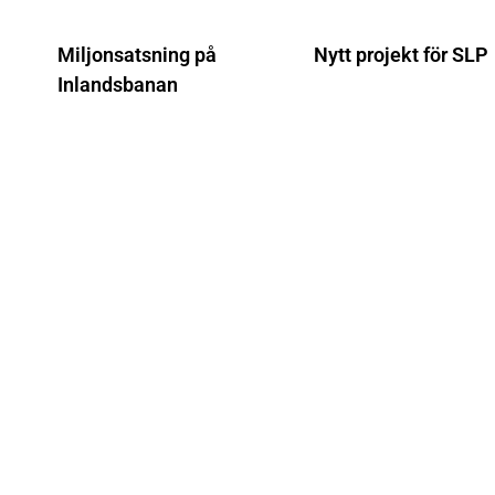
Miljonsatsning på
Nytt projekt för SLP
Inlandsbanan