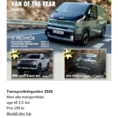
Transportbilsguiden 2026
Med alla transportbilar
upp till 3,5 ton
Pris 199 kr
Beställ den här