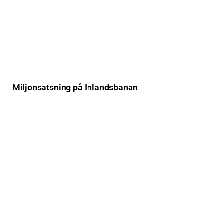
Miljonsatsning på Inlandsbanan