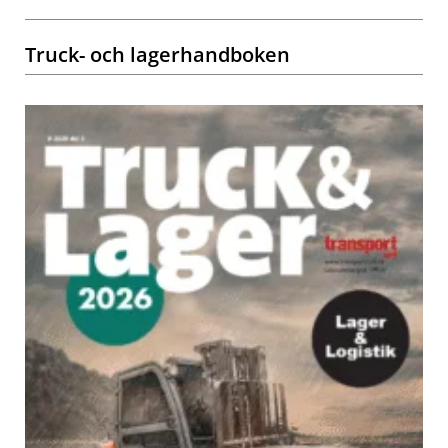
Truck- och lagerhandboken