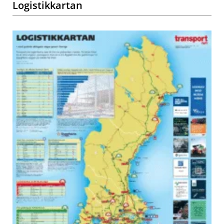
Logistikkartan