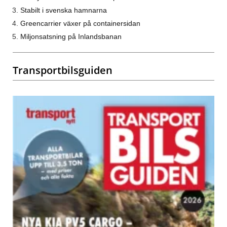
Stabilt i svenska hamnarna
Greencarrier växer på containersidan
Miljonsatsning på Inlandsbanan
Transportbilsguiden