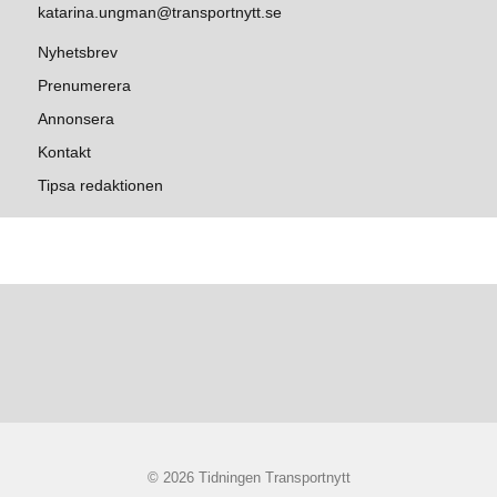
katarina.ungman@transportnytt.se
Nyhetsbrev
Prenumerera
Annonsera
Kontakt
Tipsa redaktionen
© 2026 Tidningen Transportnytt