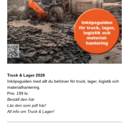
Truck & Lager 2026
Inköpsguiden med allt du behöver för truck, lager, logistik och
materialhantering.
Pris: 199 kr.
Beställ den här
Läs den som pdf här!
All info om Truck & Lager!