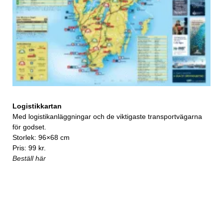
Logistikkartan
Med logistikanläggningar och de viktigaste transportvägarna
för godset.
Storlek: 96×68 cm
Pris: 99 kr.
Beställ här