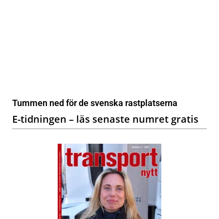
Tummen ned för de svenska rastplatserna
E-tidningen – läs senaste numret gratis