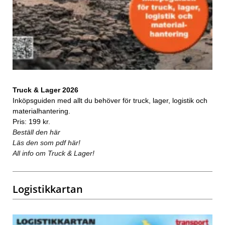
Truck & Lager 2026
Inköpsguiden med allt du behöver för truck, lager, logistik och
materialhantering.
Pris: 199 kr.
Beställ den här
Läs den som pdf här!
All info om Truck & Lager!
Logistikkartan