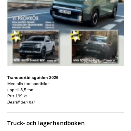
Transportbilsguiden 2026
Med alla transportbilar
upp till 3,5 ton
Pris 199 kr
Beställ den här
Truck- och lagerhandboken