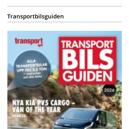
Transportbilsguiden