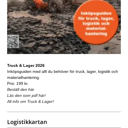
Truck & Lager 2026
Inköpsguiden med allt du behöver för truck, lager, logistik och
materialhantering.
Pris: 199 kr.
Beställ den här
Läs den som pdf här!
All info om Truck & Lager!
Logistikkartan