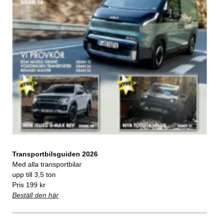
Transportbilsguiden 2026
Med alla transportbilar
upp till 3,5 ton
Pris 199 kr
Beställ den här