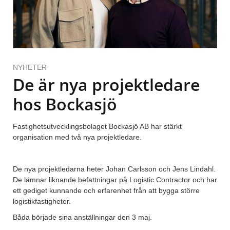
NYHETER
De är nya projektledare
hos Bockasjö
Fastighetsutvecklingsbolaget Bockasjö AB har stärkt
organisation med två nya projektledare.
De nya projektledarna heter Johan Carlsson och Jens Lindahl.
De lämnar liknande befattningar på Logistic Contractor och har
ett gediget kunnande och erfarenhet från att bygga större
logistikfastigheter.
Båda började sina anställningar den 3 maj.