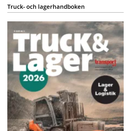
Truck- och lagerhandboken