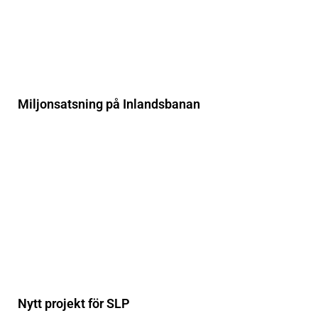
Miljonsatsning på Inlandsbanan
Nytt projekt för SLP