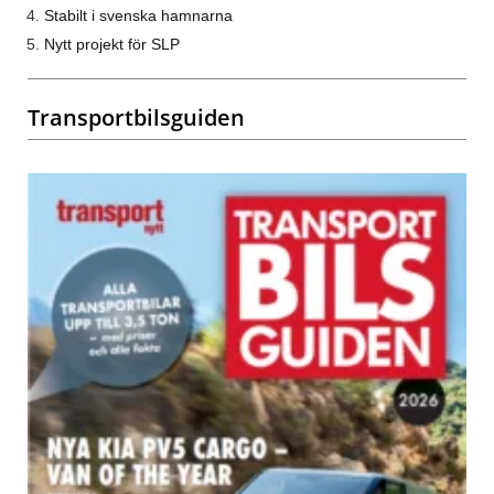
Stabilt i svenska hamnarna
Nytt projekt för SLP
Transportbilsguiden