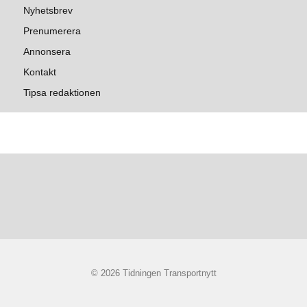
Nyhetsbrev
Prenumerera
Annonsera
Kontakt
Tipsa redaktionen
© 2026 Tidningen Transportnytt