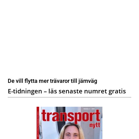
De vill flytta mer trävaror till järnväg
E-tidningen – läs senaste numret gratis