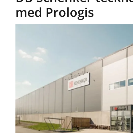
med Prologis