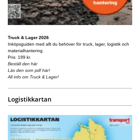
Truck & Lager 2026
Inköpsguiden med allt du behöver för truck, lager, logistik och
materialhantering.
Pris: 199 kr.
Beställ den här
Läs den som pdf här!
All info om Truck & Lager!
Logistikkartan