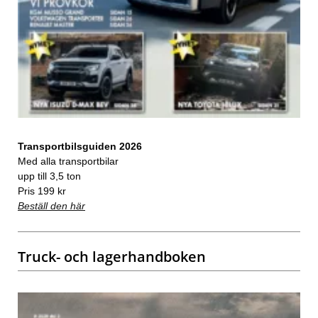
Transportbilsguiden 2026
Med alla transportbilar
upp till 3,5 ton
Pris 199 kr
Beställ den här
Truck- och lagerhandboken