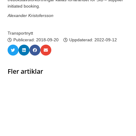
initiated booking.
Alexander Kristofersson
Transportnytt
Publicerad:
2018-09-20
Uppdaterad: 2022-09-12
Fler artiklar