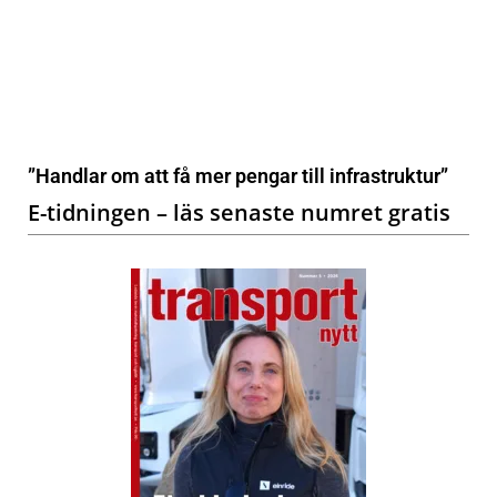
”Handlar om att få mer pengar till infrastruktur”
E-tidningen – läs senaste numret gratis