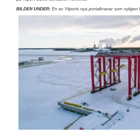
BILDEN UNDER:
En av Yilports nya portalkranar som nyligen 