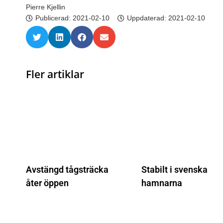
Pierre Kjellin
Publicerad:
2021-02-10
Uppdaterad: 2021-02-10
Fler artiklar
Avstängd tågsträcka
Stabilt i svenska
åter öppen
hamnarna