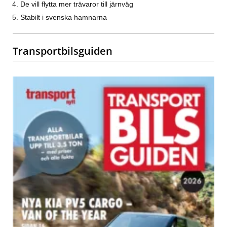
De vill flytta mer trävaror till järnväg
Stabilt i svenska hamnarna
Transportbilsguiden