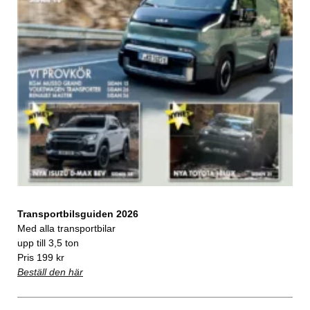
Transportbilsguiden 2026
Med alla transportbilar
upp till 3,5 ton
Pris 199 kr
Beställ den här