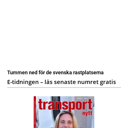
Tummen ned för de svenska rastplatserna
E-tidningen – läs senaste numret gratis