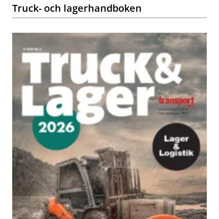
Truck- och lagerhandboken