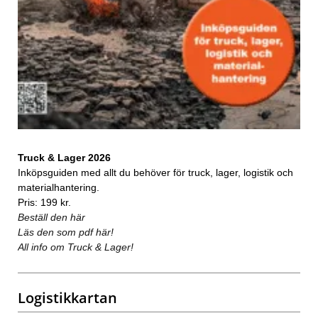
Truck & Lager 2026
Inköpsguiden med allt du behöver för truck, lager, logistik och
materialhantering.
Pris: 199 kr.
Beställ den här
Läs den som pdf här!
All info om Truck & Lager!
Logistikkartan