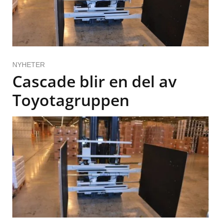
NYHETER
Cascade blir en del av
Toyotagruppen