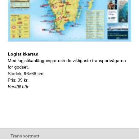
Logistikkartan
Med logistikanläggningar och de viktigaste transportvägarna
för godset.
Storlek: 96×68 cm
Pris: 99 kr.
Beställ här
Transportnytt