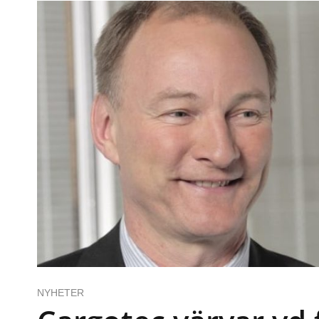
NYHETER