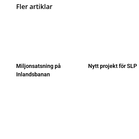
Fler artiklar
Miljonsatsning på
Nytt projekt för SLP
Inlandsbanan