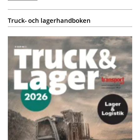
Truck- och lagerhandboken