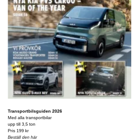
Transportbilsguiden 2026
Med alla transportbilar
upp till 3,5 ton
Pris 199 kr
Beställ den här