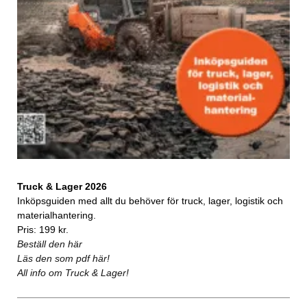
Truck & Lager 2026
Inköpsguiden med allt du behöver för truck, lager, logistik och
materialhantering.
Pris: 199 kr.
Beställ den här
Läs den som pdf här!
All info om Truck & Lager!