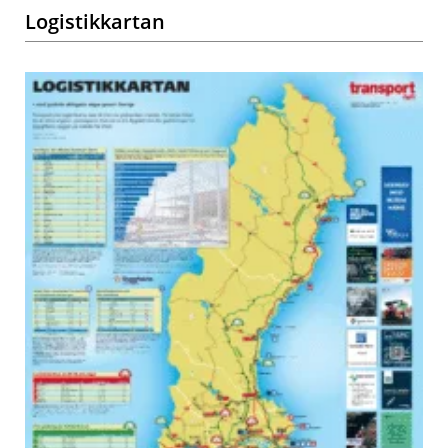
Logistikkartan