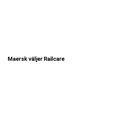
Maersk väljer Railcare