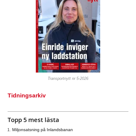
Transportnytt nr 5-2026
Tidningsarkiv
Topp 5 mest lästa
Miljonsatsning på Inlandsbanan