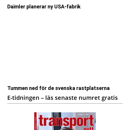
Daimler planerar ny USA-fabrik
Tummen ned för de svenska rastplatserna
E-tidningen – läs senaste numret gratis