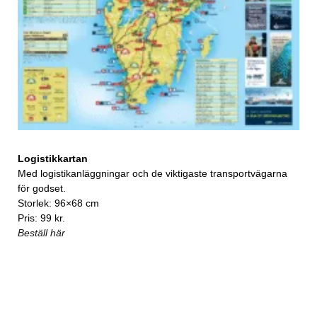
Logistikkartan
Med logistikanläggningar och de viktigaste transportvägarna
för godset.
Storlek: 96×68 cm
Pris: 99 kr.
Beställ här