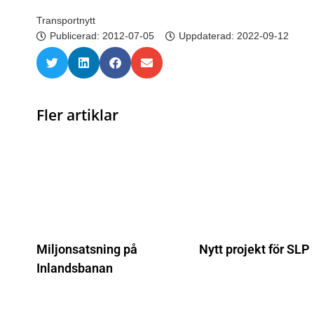
Transportnytt
Publicerad:
2012-07-05
Uppdaterad: 2022-09-12
Fler artiklar
Miljonsatsning på
Nytt projekt för SLP
Inlandsbanan