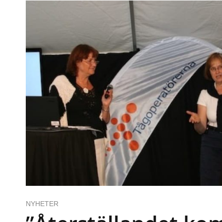
NYHETER