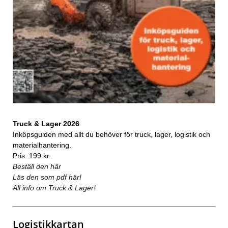
Truck & Lager 2026
Inköpsguiden med allt du behöver för truck, lager, logistik och
materialhantering.
Pris: 199 kr.
Beställ den här
Läs den som pdf här!
All info om Truck & Lager!
Logistikkartan