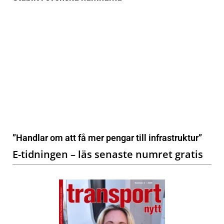
”Handlar om att få mer pengar till infrastruktur”
E-tidningen – läs senaste numret gratis