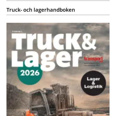
Truck- och lagerhandboken