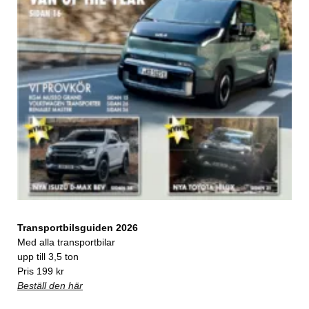
Transportbilsguiden 2026
Med alla transportbilar
upp till 3,5 ton
Pris 199 kr
Beställ den här