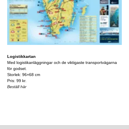
Logistikkartan
Med logistikanläggningar och de viktigaste transportvägarna
för godset.
Storlek: 96×68 cm
Pris: 99 kr.
Beställ här