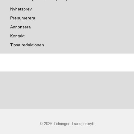
Nyhetsbrev
Prenumerera
Annonsera
Kontakt
Tipsa redaktionen
© 2026 Tidningen Transportnytt