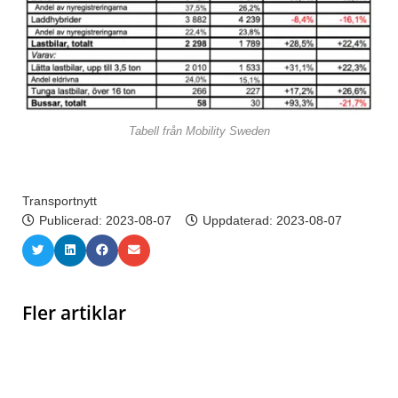
Tabell från Mobility Sweden
Transportnytt
Publicerad:
2023-08-07
Uppdaterad: 2023-08-07
Fler artiklar