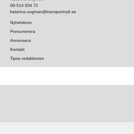
08-514 934 72
katarina.ungman@transportnytt.se
Nyhetsbrev
Prenumerera
Annonsera
Kontakt
Tipsa redaktionen