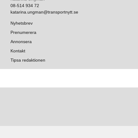
08-514 934 72
katarina.ungman@transportnytt.se
Nyhetsbrev
Prenumerera
Annonsera
Kontakt
Tipsa redaktionen