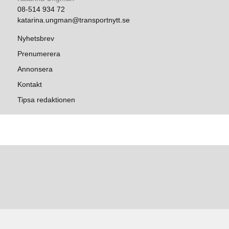
08-514 934 72
katarina.ungman@transportnytt.se
Nyhetsbrev
Prenumerera
Annonsera
Kontakt
Tipsa redaktionen