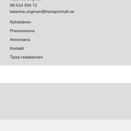
08-514 934 72
katarina.ungman@transportnytt.se
Nyhetsbrev
Prenumerera
Annonsera
Kontakt
Tipsa redaktionen