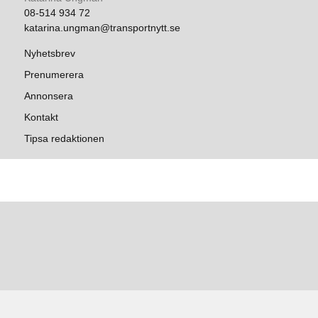
08-514 934 72
katarina.ungman@transportnytt.se
Nyhetsbrev
Prenumerera
Annonsera
Kontakt
Tipsa redaktionen