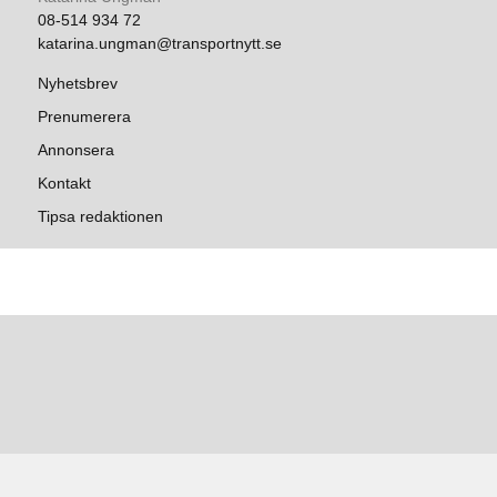
08-514 934 72
katarina.ungman@transportnytt.se
Nyhetsbrev
Prenumerera
Annonsera
Kontakt
Tipsa redaktionen