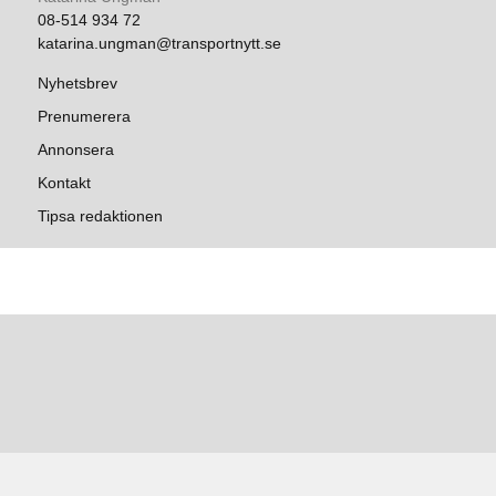
08-514 934 72
katarina.ungman@transportnytt.se
Nyhetsbrev
Prenumerera
Annonsera
Kontakt
Tipsa redaktionen