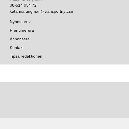
08-514 934 72
katarina.ungman@transportnytt.se
Nyhetsbrev
Prenumerera
Annonsera
Kontakt
Tipsa redaktionen