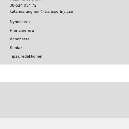
08-514 934 72
katarina.ungman@transportnytt.se
Nyhetsbrev
Prenumerera
Annonsera
Kontakt
Tipsa redaktionen