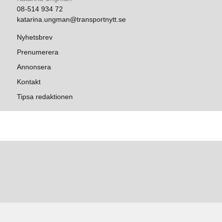
08-514 934 72
katarina.ungman@transportnytt.se
Nyhetsbrev
Prenumerera
Annonsera
Kontakt
Tipsa redaktionen