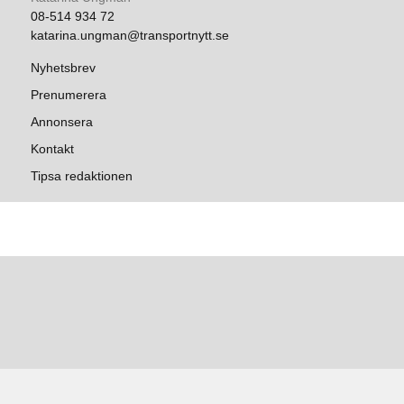
08-514 934 72
katarina.ungman@transportnytt.se
Nyhetsbrev
Prenumerera
Annonsera
Kontakt
Tipsa redaktionen