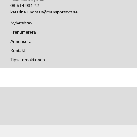
08-514 934 72
katarina.ungman@transportnytt.se
Nyhetsbrev
Prenumerera
Annonsera
Kontakt
Tipsa redaktionen