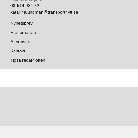
08-514 934 72
katarina.ungman@transportnytt.se
Nyhetsbrev
Prenumerera
Annonsera
Kontakt
Tipsa redaktionen