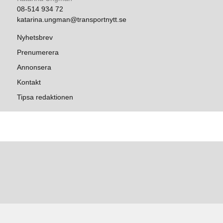
08-514 934 72
katarina.ungman@transportnytt.se
Nyhetsbrev
Prenumerera
Annonsera
Kontakt
Tipsa redaktionen