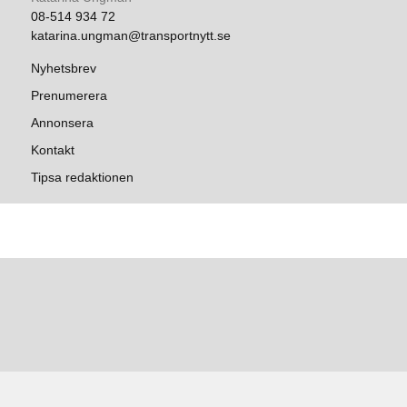
08-514 934 72
katarina.ungman@transportnytt.se
Nyhetsbrev
Prenumerera
Annonsera
Kontakt
Tipsa redaktionen