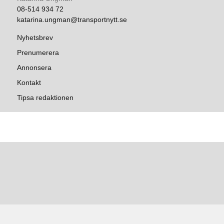
08-514 934 72
katarina.ungman@transportnytt.se
Nyhetsbrev
Prenumerera
Annonsera
Kontakt
Tipsa redaktionen