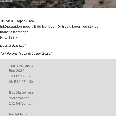
Truck & Lager 2026
Inköpsguiden med allt du behöver för truck, lager, logistik och
materialhantering.
Pris: 199 kr.
Beställ den här!
All info om Truck & Lager 2026!
Transportnytt
Box 2082
169 02 Solna
08-514 934 00
Besöksadress
Vretenvägen 6
171 54 Solna
Redaktion