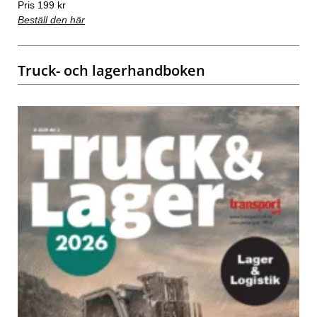
Pris 199 kr
Beställ den här
Truck- och lagerhandboken