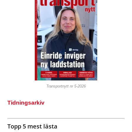
Transportnytt nr 5-2026
Tidningsarkiv
Topp 5 mest lästa