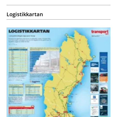
Logistikkartan