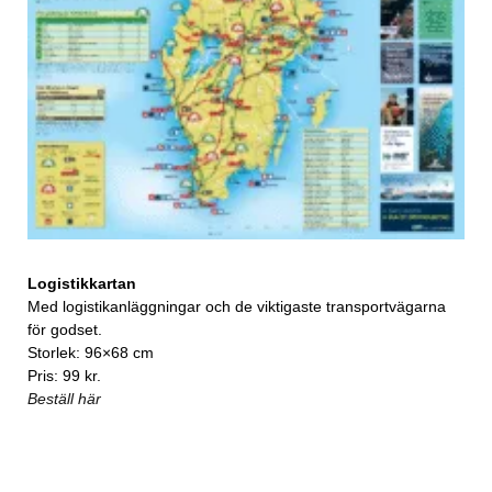
Logistikkartan
Med logistikanläggningar och de viktigaste transportvägarna
för godset.
Storlek: 96×68 cm
Pris: 99 kr.
Beställ här