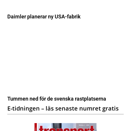
Daimler planerar ny USA-fabrik
Tummen ned för de svenska rastplatserna
E-tidningen – läs senaste numret gratis