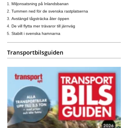
Miljonsatsning på Inlandsbanan
Tummen ned för de svenska rastplatserna
Avstängd tågsträcka åter öppen
De vill flytta mer trävaror till järnväg
Stabilt i svenska hamnarna
Transportbilsguiden