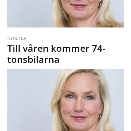
NYHETER
Till våren kommer 74-
tonsbilarna