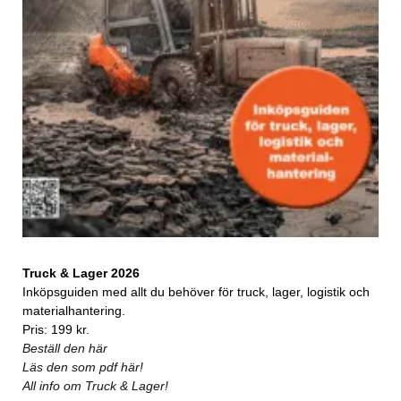
Truck & Lager 2026
Inköpsguiden med allt du behöver för truck, lager, logistik och
materialhantering.
Pris: 199 kr.
Beställ den här
Läs den som pdf här!
All info om Truck & Lager!