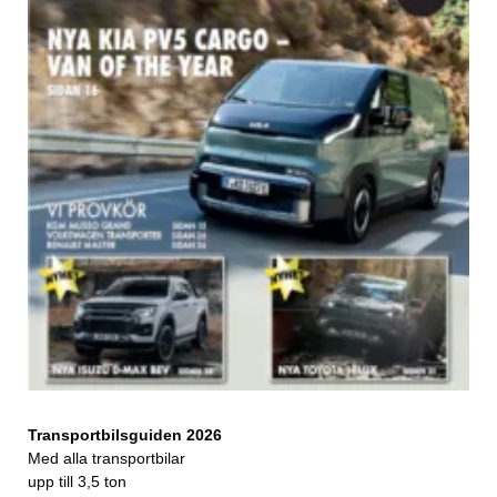
Transportbilsguiden 2026
Med alla transportbilar
upp till 3,5 ton