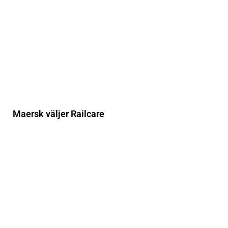
Maersk väljer Railcare