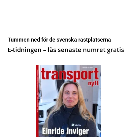
Tummen ned för de svenska rastplatserna
E-tidningen – läs senaste numret gratis