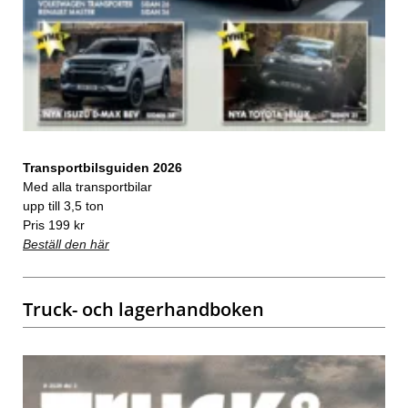
Transportbilsguiden 2026
Med alla transportbilar
upp till 3,5 ton
Pris 199 kr
Beställ den här
Truck- och lagerhandboken