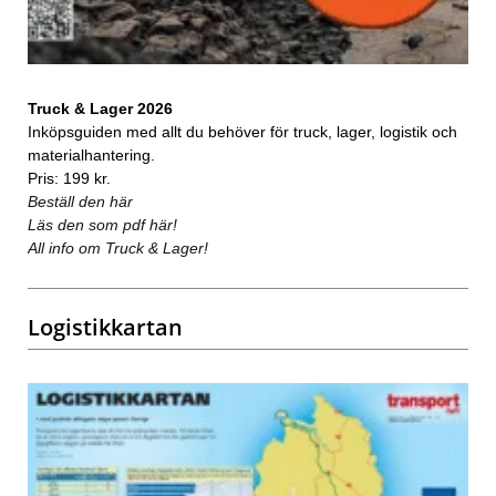
Truck & Lager 2026
Inköpsguiden med allt du behöver för truck, lager, logistik och
materialhantering.
Pris: 199 kr.
Beställ den här
Läs den som pdf här!
All info om Truck & Lager!
Logistikkartan