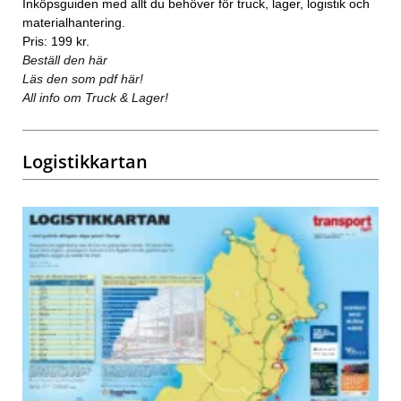
Inköpsguiden med allt du behöver för truck, lager, logistik och
materialhantering.
Pris: 199 kr.
Beställ den här
Läs den som pdf här!
All info om Truck & Lager!
Logistikkartan