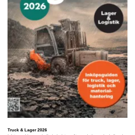
Truck & Lager 2026