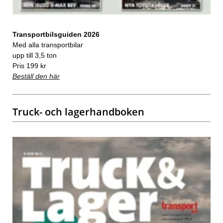
Transportbilsguiden 2026
Med alla transportbilar
upp till 3,5 ton
Pris 199 kr
Beställ den här
Truck- och lagerhandboken