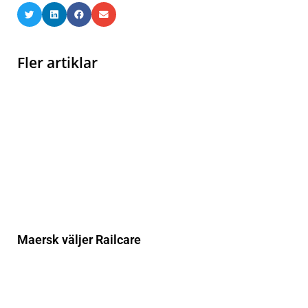
Fler artiklar
Maersk väljer Railcare