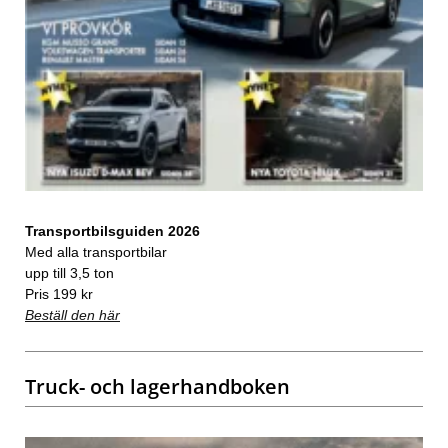
Transportbilsguiden 2026
Med alla transportbilar
upp till 3,5 ton
Pris 199 kr
Beställ den här
Truck- och lagerhandboken