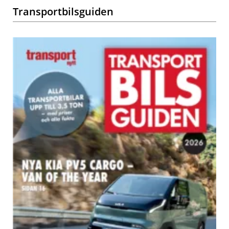
Transportbilsguiden