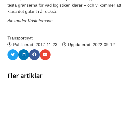
testa gränserna för vad logistiken klarar – och vi kommer att
klara det galant i år också.
Alexander Kristofersson
Transportnytt
Publicerad:
2017-11-23
Uppdaterad: 2022-09-12
Fler artiklar