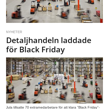
NYHETER
Detaljhandeln laddade
för Black Friday
Jula tillsatte 70 extramedarbetare för att klara ”Black Friday”-