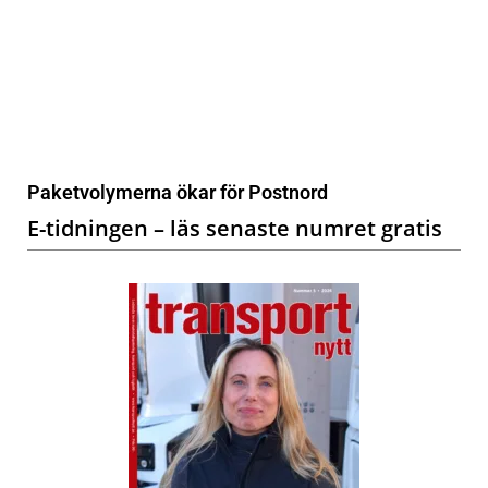
Paketvolymerna ökar för Postnord
E-tidningen – läs senaste numret gratis