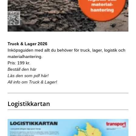
Truck & Lager 2026
Inköpsguiden med allt du behöver för truck, lager, logistik och
materialhantering.
Pris: 199 kr.
Beställ den här
Läs den som pdf här!
All info om Truck & Lager!
Logistikkartan