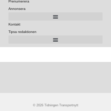
Prenumerera
Annonsera
Kontakt
Tipsa redaktionen
© 2026 Tidningen Transportnytt