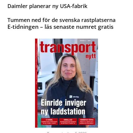
Daimler planerar ny USA-fabrik
Tummen ned för de svenska rastplatserna
E-tidningen – läs senaste numret gratis