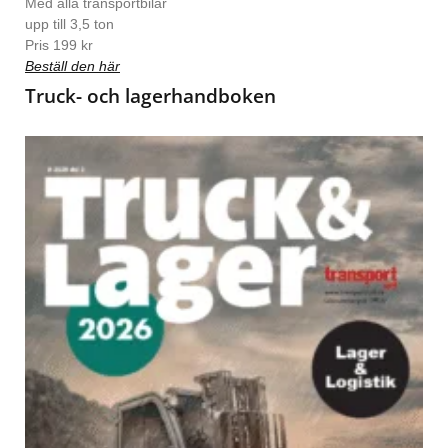
Med alla transportbilar
upp till 3,5 ton
Pris 199 kr
Beställ den här
Truck- och lagerhandboken