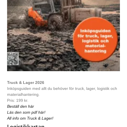
Truck & Lager 2026
Inköpsguiden med allt du behöver för truck, lager, logistik och
materialhantering.
Pris: 199 kr.
Beställ den här
Läs den som pdf här!
All info om Truck & Lager!
Logistikkartan