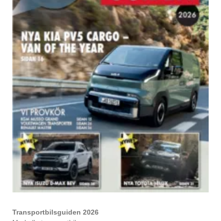
Transportbilsguiden 2026