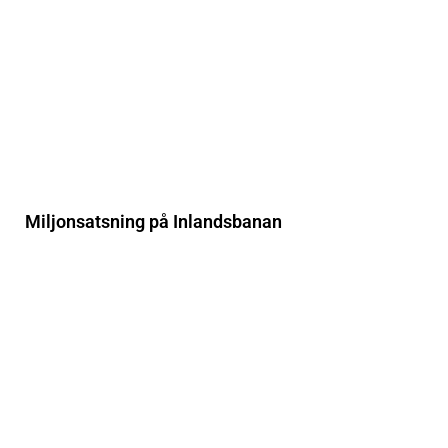
Miljonsatsning på Inlandsbanan