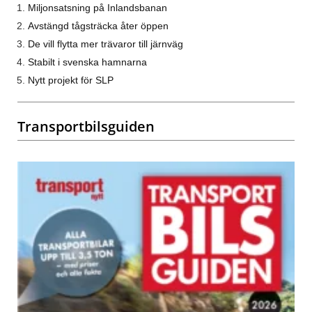
Miljonsatsning på Inlandsbanan
Avstängd tågsträcka åter öppen
De vill flytta mer trävaror till järnväg
Stabilt i svenska hamnarna
Nytt projekt för SLP
Transportbilsguiden