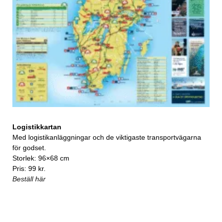
Logistikkartan
Med logistikanläggningar och de viktigaste transportvägarna
för godset.
Storlek: 96×68 cm
Pris: 99 kr.
Beställ här