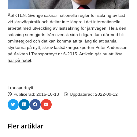
ÅSIKTEN. Sverige saknar nationella regler för säkring av last
vid järnvägstrafik och deltar inte längre i det internationella
arbetet med utveckling av lastsäkring för järnvägen. Hela den
satsning som gjorts från svensk sida tidigare kan därmed bli
omintetgjord och det kan komma att ta lång tid att samla
styrkorna på nytt, skrev lastsäkringsexperten Peter Andersson
på Åsikten i Transportnytt nr 6-2015. Artikeln går nu att läsa
här på nätet
.
Transportnytt
Publicerad:
2015-10-13
Uppdaterad: 2022-09-12
Fler artiklar