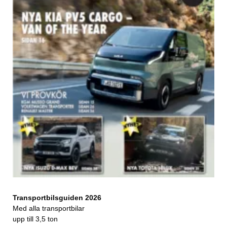
Transportbilsguiden 2026
Med alla transportbilar
upp till 3,5 ton