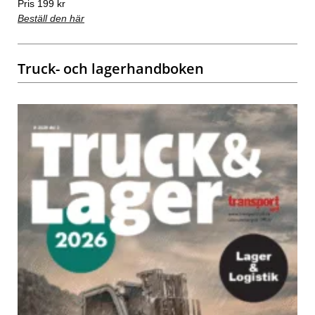
Pris 199 kr
Beställ den här
Truck- och lagerhandboken