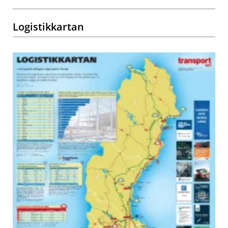
Logistikkartan