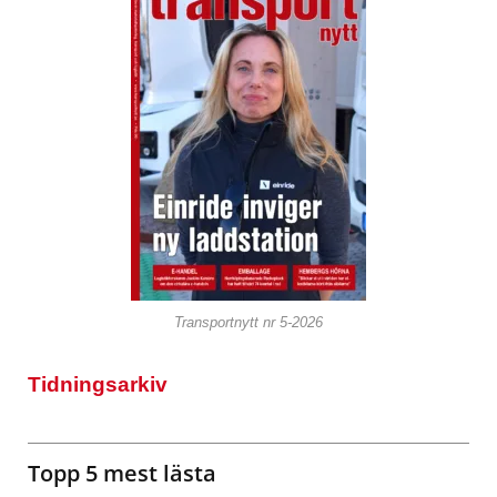
Transportnytt nr 5-2026
Tidningsarkiv
Topp 5 mest lästa