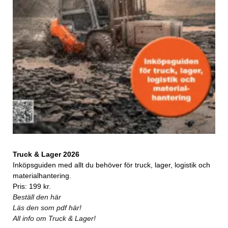
Truck & Lager 2026
Inköpsguiden med allt du behöver för truck, lager, logistik och
materialhantering.
Pris: 199 kr.
Beställ den här
Läs den som pdf här!
All info om Truck & Lager!